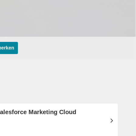
merken
Salesforce Marketing Cloud