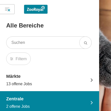
Alle Bereiche
Filtern
Märkte
13 offene Jobs
Zentrale
2 offene Jobs